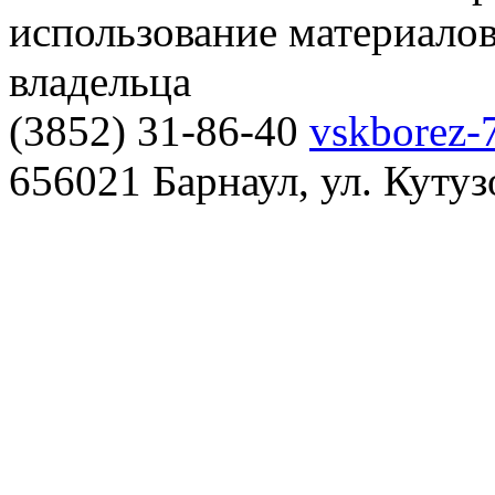
использование материалов
владельца
(3852) 31-86-40
vskborez-
656021 Барнаул, ул. Кутуз