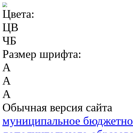
Цвета:
ЦВ
ЧБ
Размер шрифта:
А
А
А
Обычная версия сайта
муниципальное бюджетно