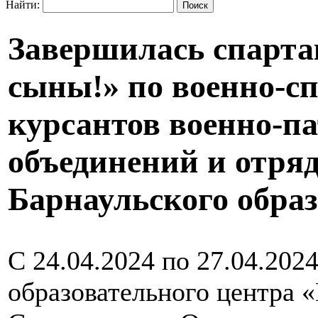
Найти:
Завершилась спарт
сыны!» по военно-с
курсантов военно-п
объединений и отр
Барнаульского образ
С 24.04.2024 по 27.04.202
образовательного центра 