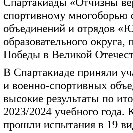
Спартакиады «Отчизны ве
спортивному многоборью 
объединений и отрядов «
образовательного округа,
Победы в Великой Отечест
В Спартакиаде приняли уч
и военно-спортивных объе
высокие результаты по ит
2023/2024 учебного года.
прошли испытания в 19 ви