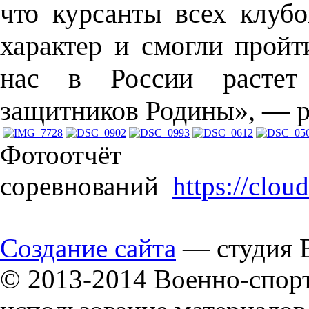
что курсанты всех клуб
характер и смогли пройт
нас в России растет
защитников Родины», — р
Фотоотчёт
соревнований
https://clo
Создание сайта
— студия B
© 2013-2014 Военно-спор