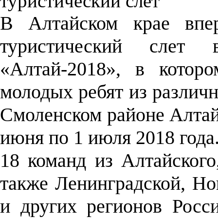
туристический слет
В Алтайском крае впер
туристический слет в
«Алтай-2018», в котор
молодых ребят из различ
Смоленском районе Алтайс
июня по 1 июля 2018 года
18 команд из Алтайского
также Ленинградской, Но
и других регионов Росси