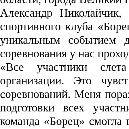
Александр Николайчик, 
спортивного клуба «Борец
уникальным событием д
соревнования у нас прохо
«Все участники слет
организации. Это чувс
соревнований. Меня пора
подготовки всех участ
команда «Борец» смогла 