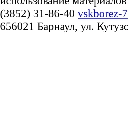
использование материалов
(3852) 31-86-40
vskborez-
656021 Барнаул, ул. Кутуз