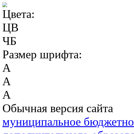
Цвета:
ЦВ
ЧБ
Размер шрифта:
А
А
А
Обычная версия сайта
муниципальное бюджетно