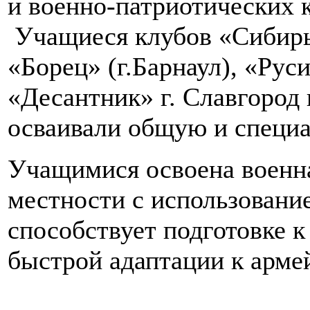
и военно-патриотических 
Учащиеся клубов «Сибирь»
«Борец» (г.Барнаул), «Руси
«Десантник» г. Славгород 
осваивали общую и специа
Учащимися освоена военна
местности с использовани
способствует подготовке к
быстрой адаптации к арме