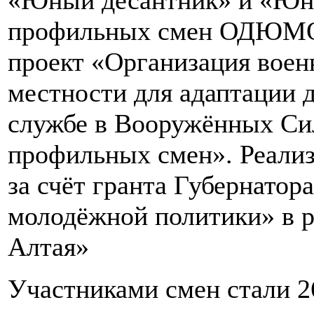
профильных смен ОДЮМО 
проект «Организация воен
местности для адаптации 
службе в Вооружённых Сил
профильных смен». Реализ
за счёт гранта Губернатор
молодёжной политики» в 
Алтая»
Участниками смен стали 