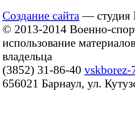
Создание сайта
— студия B
© 2013-2014 Военно-спор
использование материалов
владельца
(3852) 31-86-40
vskborez-
656021 Барнаул, ул. Кутуз