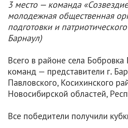
3 место — команда «Созвездие
молодежная общественная орг
подготовки и патриотического
Барнаул)
Всего в районе села Бобровка
команд — представители г. Барн
Павловского, Косихинского ра
Новосибирской областей, Респ
Все победители получили кубки