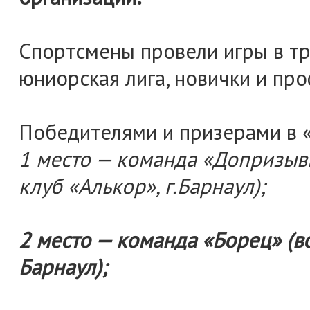
Спортсмены провели игры в тр
юниорская лига, новички и пр
Победителями и призерами в 
1 место — команда «Допризыв
клуб «Алькор», г.Барнаул);
2 место — команда «Борец» (в
Барнаул);