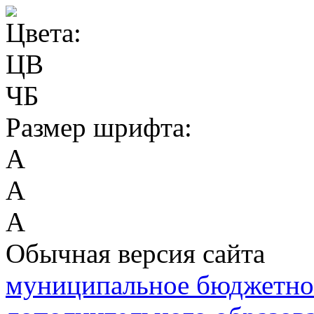
Цвета:
ЦВ
ЧБ
Размер шрифта:
А
А
А
Обычная версия сайта
муниципальное бюджетно