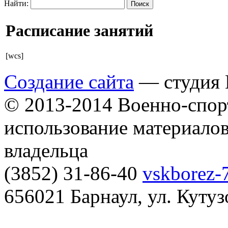
Найти:
Расписание занятий
[wcs]
Создание сайта
— студия B
© 2013-2014 Военно-спор
использование материалов
владельца
(3852) 31-86-40
vskborez-
656021 Барнаул, ул. Кутуз