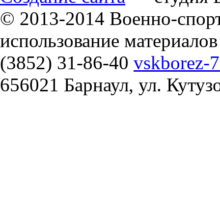
© 2013-2014 Военно-спор
использование материалов
(3852) 31-86-40
vskborez-
656021 Барнаул, ул. Кутуз