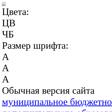
Цвета:
ЦВ
ЧБ
Размер шрифта:
А
А
А
Обычная версия сайта
муниципальное бюджетно