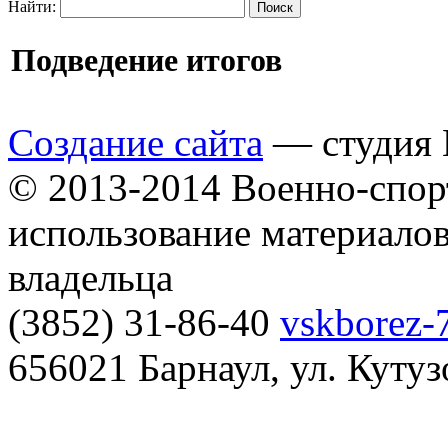
Найти:
Подведение итогов
Создание сайта
— студия B
© 2013-2014 Военно-спор
использование материалов
владельца
(3852) 31-86-40
vskborez-
656021 Барнаул, ул. Кутуз