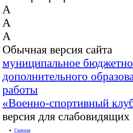
А
А
А
Обычная версия сайта
муниципальное бюджетно
дополнительного образов
работы
«Военно-спортивный клу
версия для слабовидящих
Главная