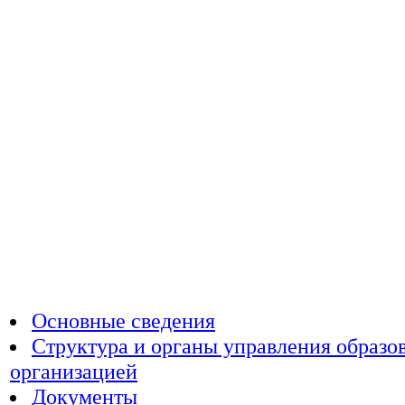
Основные сведения
Структура и органы управления образо
организацией
Документы