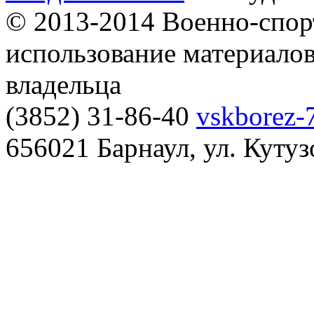
© 2013-2014 Военно-спор
использование материалов
владельца
(3852) 31-86-40
vskborez-
656021 Барнаул, ул. Кутуз