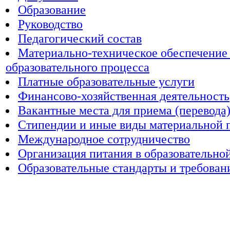
Образование
Руководство
Педагогический состав
Материально-техническое обеспечение
образовательного процесса
Платные образовательные услуги
Финансово-хозяйственная деятельность
Вакантные места для приема (перевода
Стипендии и иные виды материальной 
Международное сотрудничество
Организация питания в образовательно
Образовательные стандарты и требован